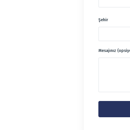
Şehir
Mesajınız (opsiy