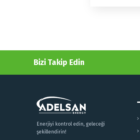
Bizi Takip Edin
Enerjiyi kontrol edin, geleceği
şekillendirin!