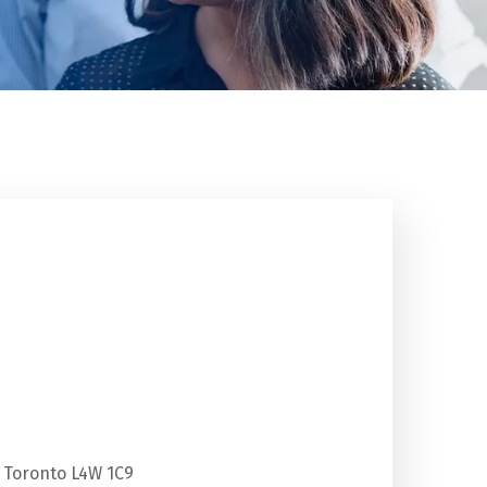
, Toronto L4W 1C9