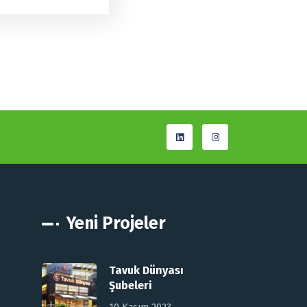
Yeni Projeler
Tavuk Dünyası
Şubeleri