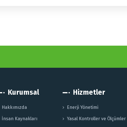
Kurumsal
Hizmetler
Hakkımızda
Enerji Yönetimi
İnsan Kaynakları
Yasal Kontroller ve Ölçümler