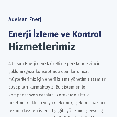
Adelsan Enerji
Enerji İzleme ve Kontrol
Hizmetlerimiz
Adelsan Enerji olarak özellikle perakende zincir
çoklu mağaza konseptinde olan kurumsal
müşterilerimiz için enerji izleme yönetim sistemleri
altyapıları kurmaktayız. Bu sistemler ile
kompanzasyon cezaları, gereksiz elektrik
tüketimleri, klima ve yüksek enerji çeken cihazların
tek merkezden istenildiği gibi yönetme işlevselliği