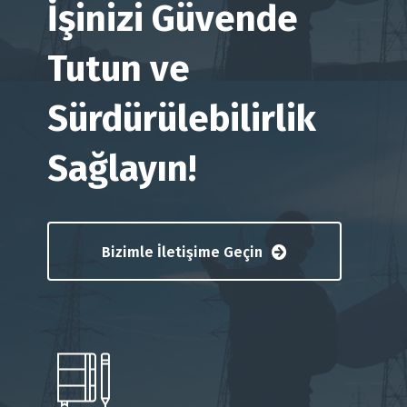
İşinizi Güvende
Tutun ve
Sürdürülebilirlik
Sağlayın!
Bizimle İletişime Geçin