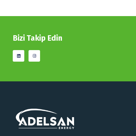
Bizi Takip Edin