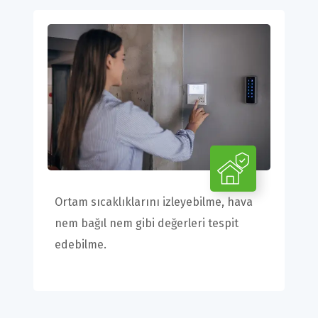
Ortam sıcaklıklarını izleyebilme, hava
nem bağıl nem gibi değerleri tespit
edebilme.