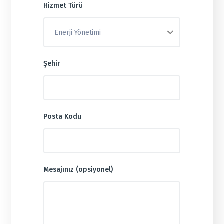
Hizmet Türü
Şehir
Posta Kodu
Mesajınız (opsiyonel)