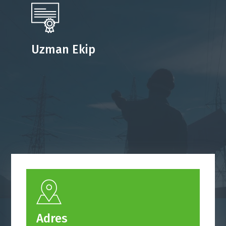
Uzman Ekip
Adres