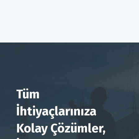
Tüm
İhtiyaçlarınıza
Kolay Çözümler,