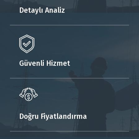
Detaylı Analiz
Güvenli Hizmet
Doğru Fiyatlandırma