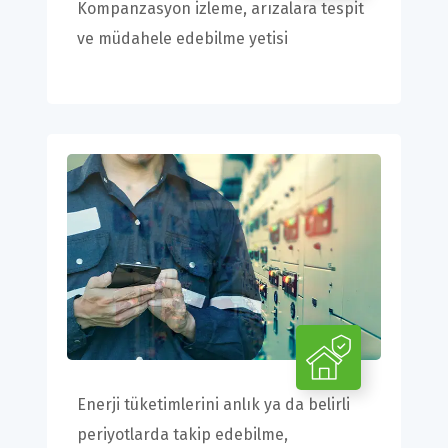
Kompanzasyon izleme, arızalara tespit
ve müdahele edebilme yetisi
Enerji tüketimlerini anlık ya da belirli
periyotlarda takip edebilme,