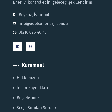
Enerjiyi kontrol edin, geleceği şekillendirin!
Beykoz, İstanbul
info@adelsanenerji.com.tr
0(216)526 40 43
Kurumsal
Hakkımızda
İnsan Kaynakları
Belgelerimiz
Sıkça Sorulan Sorular