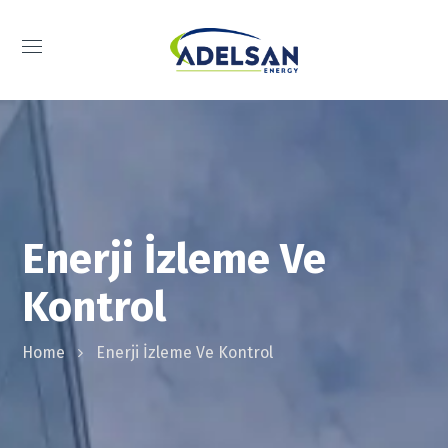
Enerji İzleme Ve
Kontrol
Home
Enerji İzleme Ve Kontrol