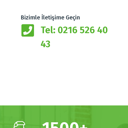
Bizimle İletişime Geçin
Tel: 0216 526 40
43