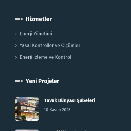
Hizmetler
Enerji Yönetimi
Yasal Kontroller ve Ölçümler
Enerji İzleme ve Kontrol
Yeni Projeler
Tavuk Dünyası Şubeleri
10 Kasım 2023