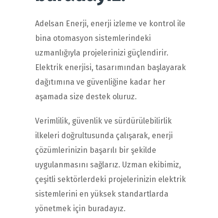
Adelsan Enerji, enerji izleme ve kontrol ile
bina otomasyon sistemlerindeki
uzmanlığıyla projelerinizi güçlendirir.
Elektrik enerjisi, tasarımından başlayarak
dağıtımına ve güvenliğine kadar her
aşamada size destek oluruz.
Verimlilik, güvenlik ve sürdürülebilirlik
ilkeleri doğrultusunda çalışarak, enerji
çözümlerinizin başarılı bir şekilde
uygulanmasını sağlarız. Uzman ekibimiz,
çeşitli sektörlerdeki projelerinizin elektrik
sistemlerini en yüksek standartlarda
yönetmek için buradayız.