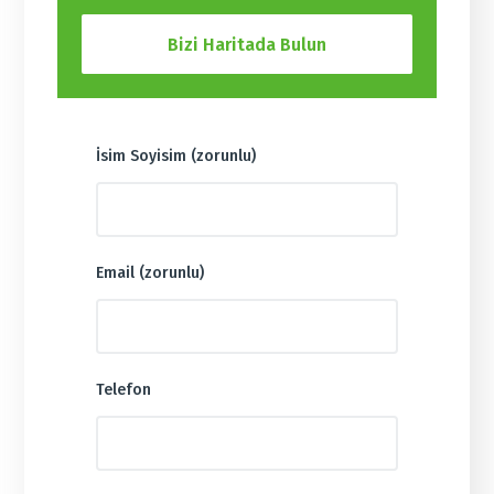
Bizi Haritada Bulun
İsim Soyisim (zorunlu)
Email (zorunlu)
Telefon