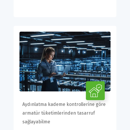
Aydınlatma kademe kontrollerine göre
armatür tüketimlerinden tasarruf
sağlayabilme