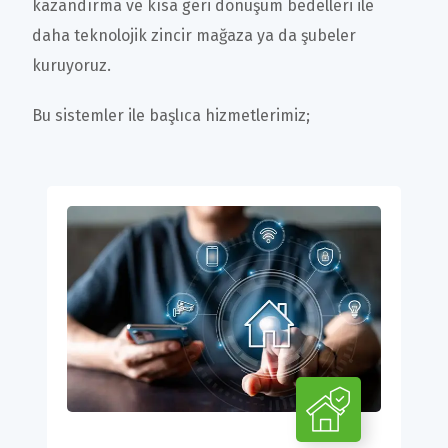
kazandırma ve kısa geri dönüşüm bedelleri ile
daha teknolojik zincir mağaza ya da şubeler
kuruyoruz.
Bu sistemler ile başlıca hizmetlerimiz;