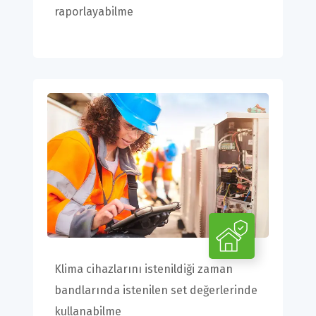
raporlayabilme
Klima cihazlarını istenildiği zaman
bandlarında istenilen set değerlerinde
kullanabilme