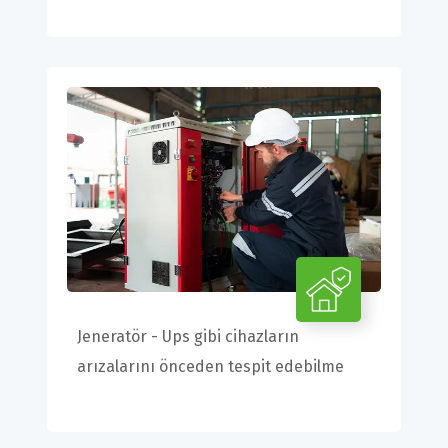
Jeneratör - Ups gibi cihazların
arızalarını önceden tespit edebilme