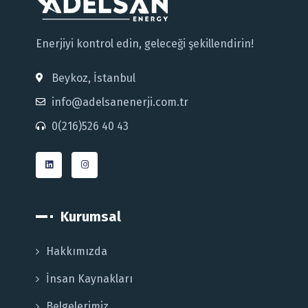
Enerjiyi kontrol edin, geleceği şekillendirin!
Beykoz, İstanbul
info@adelsanenerji.com.tr
0(216)526 40 43
Kurumsal
Hakkımızda
İnsan Kaynakları
Belgelerimiz