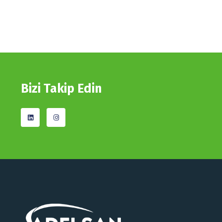
Bizi Takip Edin