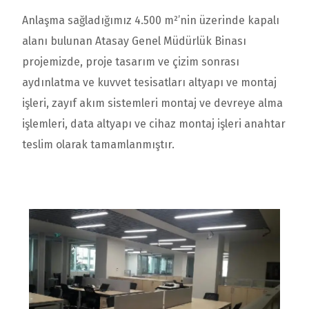
Anlaşma sağladığımız
4.500 m²’nin üzerinde kapalı
alanı bulunan
Atasay Genel Müdürlük Binası
projemizde, proje tasarım ve çizim sonrası
aydınlatma ve kuvvet tesisatları
altyapı ve montaj
işleri, zayıf akım sistemleri montaj ve devreye alma
işlemleri, data altyapı ve cihaz montaj
işleri anahtar
teslim olarak tamamlanmıştır.